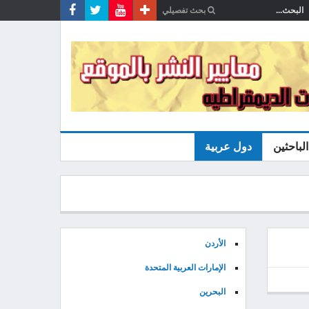
الباحثين
دول عربية
الأردن
الإمارات العربية المتحدة
البحرين