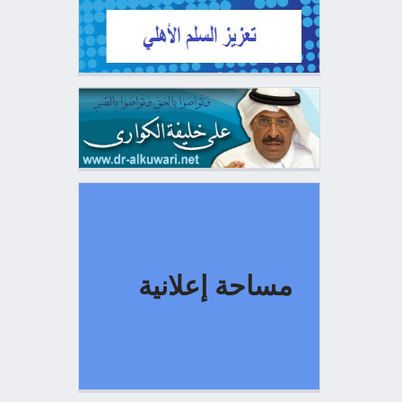
مساحة إعلانية