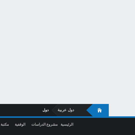
دول عربية
دول
الرئيسية
مشروع الدراسات
الوقفية
مكتبة 