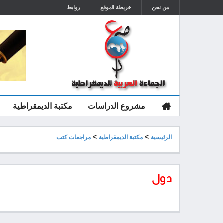
من نحن
خريطة الموقع
روابط
مشروع الدراسات
مكتبة الديمقراطية
الرئيسية
>
>
الرئيسية
مكتبة الديمقراطية
مراجعات كتب
دول