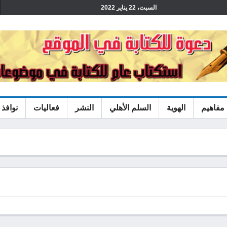
السبت، 22 يناير 2022
مفاهيم
الهوية
السلم الأهلي
النشر
فعاليات
نوافذ 