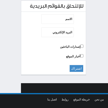
للإلتحاق بالقوائم البريدية
إصدارات الباحثين
أخبار الموقع
من نحن
خريطة الموقع
روابط
اتصل بنا