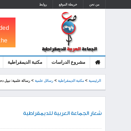
من نحن
خريطة الموقع
روابط
مشروع الدراسات
مكتبة الديمقراطية
الرئيسية
>
>
>
الرئيسية
مكتبة الديمقراطية
رسائل علمية
رسالة علمية: نبيل دحماني
شعار الجماعة العربية للديمقراطية