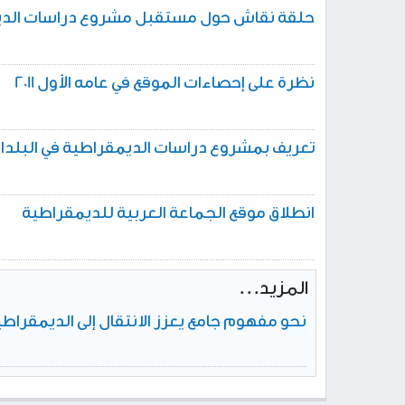
حلقة نقاش حول مستقبل مشروع دراسات الدي
نظرة على إحصاءات الموقع في عامه الأول 2011
تعريف بمشروع دراسات الديمقراطية في البلدان
انطلاق موقع الجماعة العربية للديمقراطية
المزيد...
نحو مفهوم جامع يعزز الانتقال إلى الديمقراطي