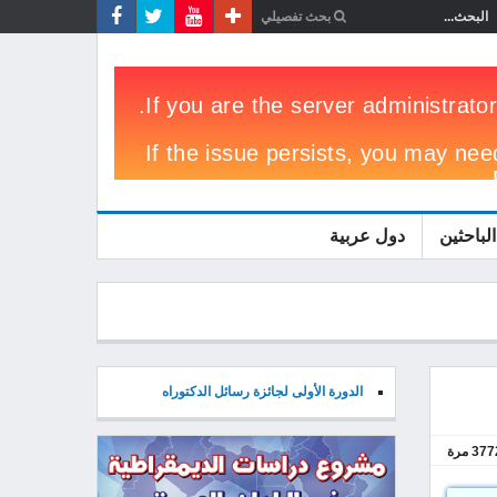
الباحثين
دول عربية
الدورة الأولى لجائزة رسائل الدكتوراه
377
مرة