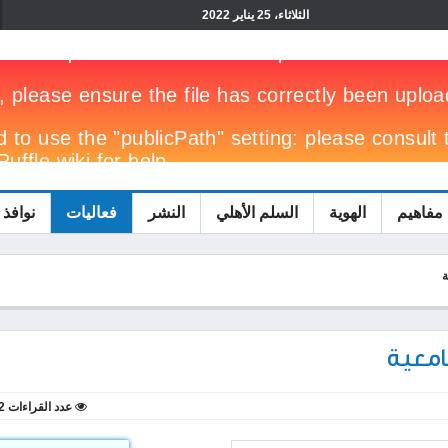
الثلاثاء، 25 يناير 2022
مفاهيم
الهوية
السلم الأهلي
النشر
فعاليات
نوافذ 
ة
امعية
عدد القراءات
2