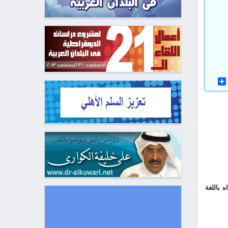
 باللغة