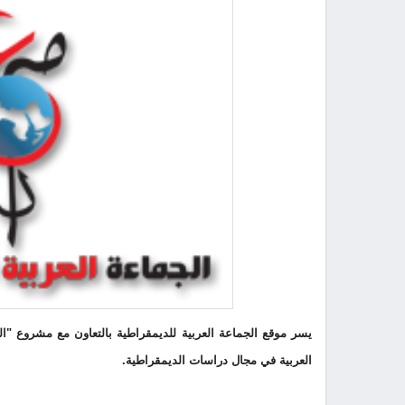
يسر موقع الجماعة العربية للديمقراطية بالتعاون مع مشروع "ال
العربية في مجال دراسات الديمقراطية.