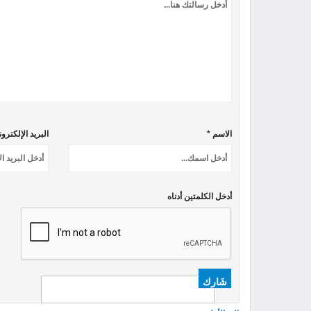
الاسم *
البريد الإلكترو
أدخل الكلمتين أدناه