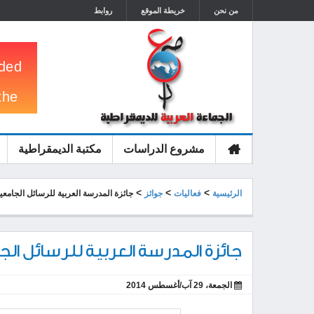
من نحن
خريطة الموقع
روابط
مشروع الدراسات
مكتبة الديمقراطية
الرئيسية
>
>
>
الرئيسية
فعاليات
جوائز
جائزة المدرسة العربية للرسائل الجامعي
جائزة المدرسة العربية للرسائل الج
الجمعة، 29 آب/أغسطس 2014