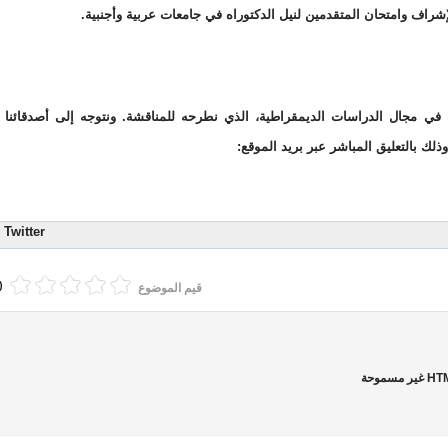
شراف وامتحان المتقدمين لنيل الدكتوراه في جامعات عربية وأجنبية.
ية في مجال الدراسات الديمقراطية، الذي نطرحه للمناقشة. ونتوجه إلى أصدقائنا 
ذلك بالتعليق المباشر عبر بريد الموقع:
Twitter
(0 أصوا
قيم الموضوع