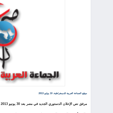
موقع الجماعة العربية للديمقراطية، 10 يوليو 2013
مرفق نص الإعلان الدستوري الجديد في مصر بعد 30 يونيو 2013