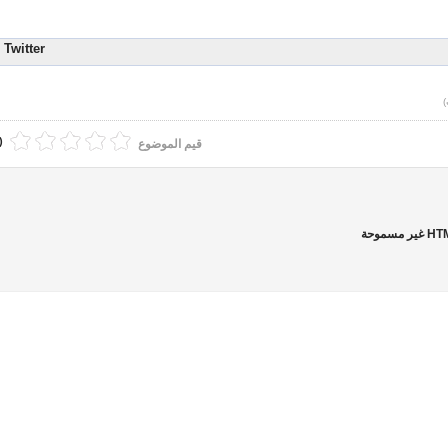
Twitter
(0 أصوا
قيم الموضوع