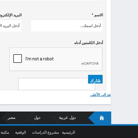
الاسم *
البريد الإلكترو
أدخل الكلمتين أدناه
عد إلى الأعلى
دول عربية
دول
مصر
الرئيسية
مشروع الدراسات
الوقفية
مكتبة 