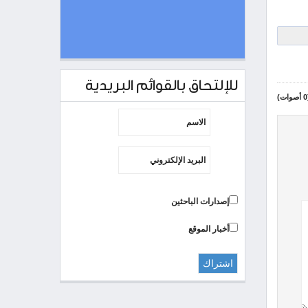
للإلتحاق بالقوائم البريدية
ت)
إصدارات الباحثين
أخبار الموقع