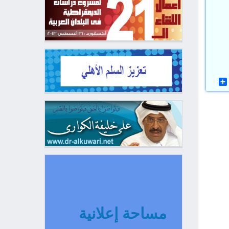
مساحة إعلانية