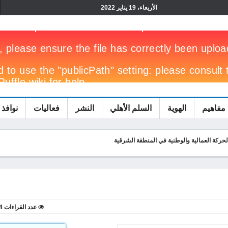
الأربعاء، 19 يناير 2022
مفاهيم
الهوية
السلم الأهلي
النشر
فعاليات
نوافذ 
لحركة العمالية والوطنية في المنطقة الشرقية
عدد القراءات
4