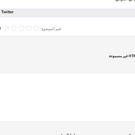
Twitter
(0 أصوا
قيم الموضوع