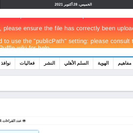
الخميس، 28 أكتوبر 2021
مفاهيم
الهوية
السلم الأهلي
النشر
فعاليات
نوافذ 
عدد القراءات
4