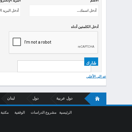
الاسم *
البريد الإلكترو
أدخل الكلمتين أدناه
عد إلى الأعلى
دول عربية
دول
لبنان
الرئيسية
مشروع الدراسات
الوقفية
مكتبة 