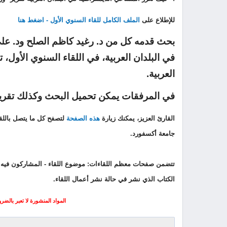
للإطلاع على
الملف الكامل للقاء السنوي الأول - اضغط هنا
بحث قدمه كل من د. رغيد كاظم الصلح ود. علي
في البلدان العربية، في اللقاء السنوي الأول
العربية.
في المرفقات يمكن تحميل البحث وكذلك تقري
القارئ العزيز، يمكنك زيارة
هذه الصفحة
جامعة أكسفورد.
تتضمن صفحات معظم اللقاءات: موضوع اللقاء - المشاركون فيه - 
الكتاب الذي نشر في حالة نشر أعمال اللقاء.
المواد المنشورة لا تعبر بالضر