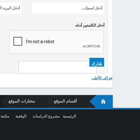
أدخل الكلمتين أدناه
عد إلى الأعلى
أقسام الموقع
مختارات الموقع
الرئيسية
مشروع الدراسات
الوقفية
مكتبة 