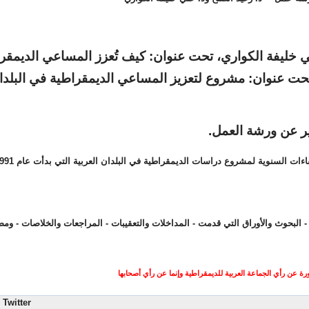
 خليفة الكواري، تحت عنوان: كيف تُعزز المساعي الديمقر
، تحت عنوان: مشروع لتعزيز المساعي الديمقراطية في البلدا
ر عن ورشة العمل.
البحوث والأوراق التي قدمت - المداخلات والتعقيبات - المراجعات والخلاصات - وم
ورة عن رأي الجماعة العربية للديمقراطية وإنما عن رأي أصحابها
Twitter