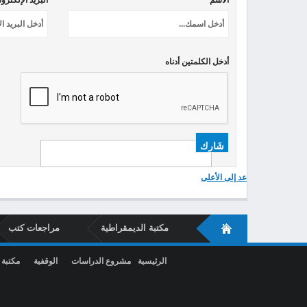
الاسم *
البريد الإلكترو
أدخل الكلمتين أدناه
عد إلى الأعلى
مكتبة الديمقراطية
مراجعات كتب
الرئيسية
مشروع الدراسات
الوقفية
مكتبة 