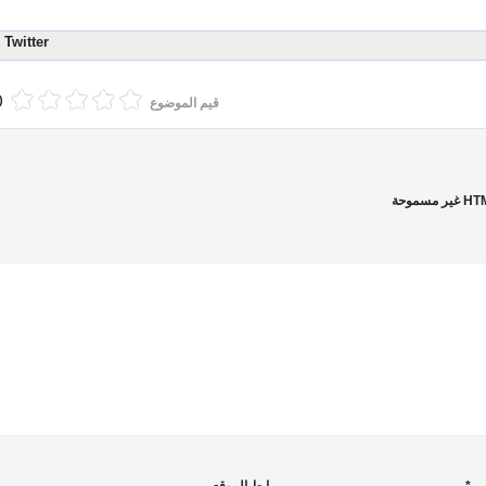
Twitter
(0 أصوا
قيم الموضوع